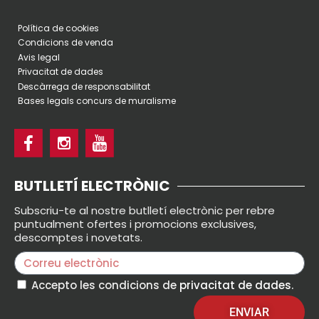
Política de cookies
Condicions de venda
Avis legal
Privacitat de dades
Descàrrega de responsabilitat
Bases legals concurs de muralisme
BUTLLETÍ ELECTRÒNIC
Subscriu-te al nostre butlletí electrònic per rebre
puntualment ofertes i promocions exclusives,
descomptes i novetats.
Accepto les condicions de
privacitat de dades
.
ENVIAR