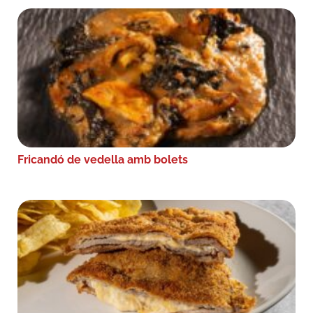
Fricandó de vedella amb bolets