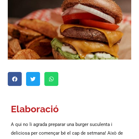
Elaboració
A qui no li agrada preparar una burger suculenta i
deliciosa per començar bé el cap de setmana! Això de