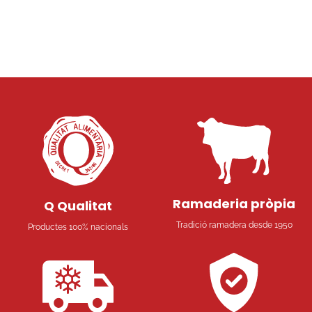
Ramaderia pròpia
Q Qualitat
Tradició ramadera desde 1950
Productes 100% nacionals