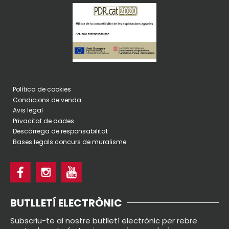
Política de cookies
Condicions de venda
Avis legal
Privacitat de dades
Descàrrega de responsabilitat
Bases legals concurs de muralisme
BUTLLETÍ ELECTRÒNIC
Subscriu-te al nostre butlletí electrònic per rebre