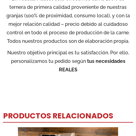
ternera de primera calidad proveniente de nuestras
granjas (100% de proximidad, consumo local), y con la
mejor relación calidad – precio debido al cuidadoso
control en todo el proceso de producción de la carne.
Todos nuestros productos son de elaboración propia.
Nuestro objetivo principal es tu satisfacción. Por ello,
personalizamos tu pedido según
tus necesidades
REALES
PRODUCTOS RELACIONADOS