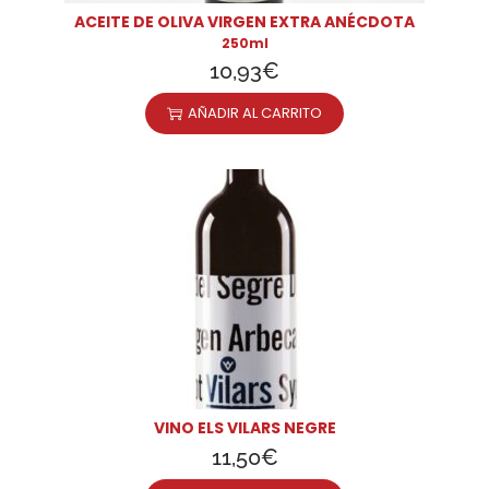
ACEITE DE OLIVA VIRGEN EXTRA ANÉCDOTA
250ml
10,93
€
AÑADIR AL CARRITO
VINO ELS VILARS NEGRE
11,50
€