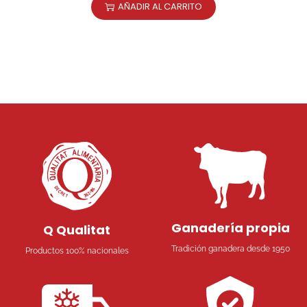
AÑADIR AL CARRITO
Ganadería propia
Q Qualitat
Tradición ganadera desde 1950
Productos 100% nacionales