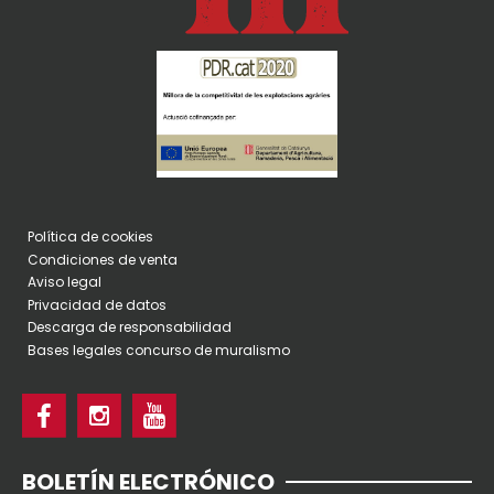
Política de cookies
Condiciones de venta
Aviso legal
Privacidad de datos
Descarga de responsabilidad
Bases legales concurso de muralismo
BOLETÍN ELECTRÓNICO