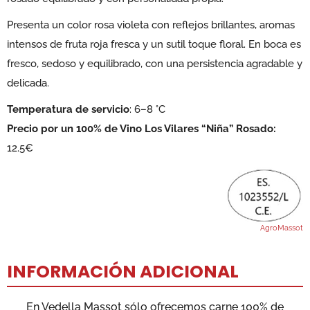
Presenta un color rosa violeta con reflejos brillantes, aromas
intensos de fruta roja fresca y un sutil toque floral. En boca es
fresco, sedoso y equilibrado, con una persistencia agradable y
delicada.
Temperatura de servicio
: 6–8 °C
Precio por un 100% de Vino Los Vilares “Niña” Rosado:
12.5€
AgroMassot
INFORMACIÓN ADICIONAL
En Vedella Massot sólo ofrecemos carne 100% de